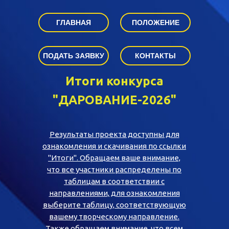
ГЛАВНАЯ
ПОЛОЖЕНИЕ
ПОДАТЬ ЗАЯВКУ
КОНТАКТЫ
Итоги конкурса
"ДАРОВАНИЕ-2026"
Результаты проекта доступны для
ознакомления и скачивания по ссылки
"Итоги". Обращаем ваше внимание,
что все участники распределены по
таблицам в соответствии с
направлениями, для ознакомления
выберите таблицу, соответствующую
вашему творческому направление.
Также обращаем внимание, что всем