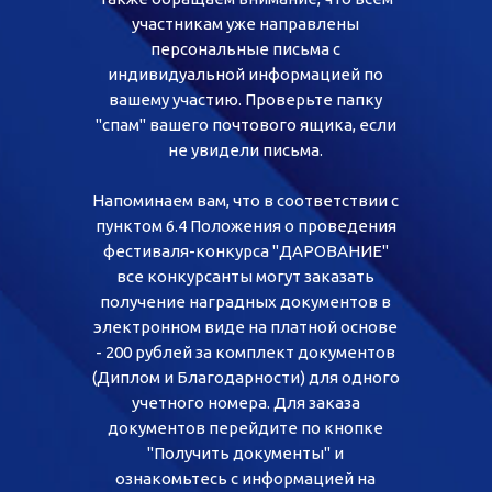
участникам уже направлены
персональные письма с
индивидуальной информацией по
вашему участию. Проверьте папку
"спам" вашего почтового ящика, если
не увидели письма.
Напоминаем вам, что в соответствии с
пунктом 6.4 Положения о проведения
фестиваля-конкурса "ДАРОВАНИЕ"
все конкурсанты могут заказать
получение наградных документов в
электронном виде на платной основе
- 200 рублей за комплект документов
(Диплом и Благодарности) для одного
учетного номера. Для заказа
документов перейдите по кнопке
"Получить документы" и
ознакомьтесь с информацией на