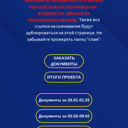
каждой недели (понедельник-
вторник) по заявкам за
предыдущую неделю
.
Также все
ссылки на скачивание будут
дублироваться на этой странице. Не
забывайте проверять папку "спам".
ЗАКАЗАТЬ
ДОКУМЕНТЫ
ИТОГИ ПРОЕКТА
Документы за 26.01-01.02
Документы за 02.02-09.02