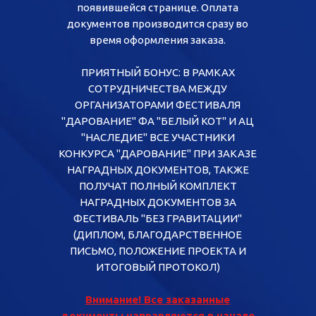
появившейся странице. Оплата
документов производится сразу во
время оформления заказа.
ПРИЯТНЫЙ БОНУС: В РАМКАХ
СОТРУДНИЧЕСТВА МЕЖДУ
ОРГАНИЗАТОРАМИ ФЕСТИВАЛЯ
"ДАРОВАНИЕ" ФА "БЕЛЫЙ КОТ" И АЦ
"НАСЛЕДИЕ" ВСЕ УЧАСТНИКИ
КОНКУРСА "ДАРОВАНИЕ" ПРИ ЗАКАЗЕ
НАГРАДНЫХ ДОКУМЕНТОВ, ТАКЖЕ
ПОЛУЧАТ ПОЛНЫЙ КОМПЛЕКТ
НАГРАДНЫХ ДОКУМЕНТОВ ЗА
ФЕСТИВАЛЬ "БЕЗ ГРАВИТАЦИИ"
(ДИПЛОМ, БЛАГОДАРСТВЕННОЕ
ПИСЬМО, ПОЛОЖЕНИЕ ПРОЕКТА И
ИТОГОВЫЙ ПРОТОКОЛ)
Внимание! Все заказанные
документы направляются в начале